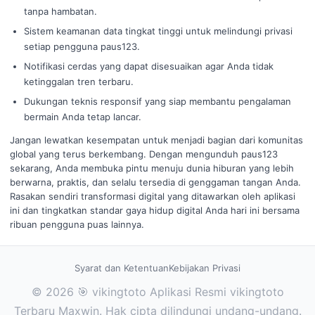
tanpa hambatan.
Sistem keamanan data tingkat tinggi untuk melindungi privasi
setiap pengguna paus123.
Notifikasi cerdas yang dapat disesuaikan agar Anda tidak
ketinggalan tren terbaru.
Dukungan teknis responsif yang siap membantu pengalaman
bermain Anda tetap lancar.
Jangan lewatkan kesempatan untuk menjadi bagian dari komunitas
global yang terus berkembang. Dengan mengunduh paus123
sekarang, Anda membuka pintu menuju dunia hiburan yang lebih
berwarna, praktis, dan selalu tersedia di genggaman tangan Anda.
Rasakan sendiri transformasi digital yang ditawarkan oleh aplikasi
ini dan tingkatkan standar gaya hidup digital Anda hari ini bersama
ribuan pengguna puas lainnya.
Syarat dan Ketentuan
Kebijakan Privasi
© 2026 🎯 vikingtoto Aplikasi Resmi vikingtoto
Terbaru Maxwin. Hak cipta dilindungi undang-undang.