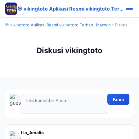
🎯 vikingtoto Aplikasi Resmi vikingtoto Terbaru Maxwin
🎯 vikingtoto Aplikasi Resmi vikingtoto Terbaru Maxwin
›
Diskusi
Diskusi vikingtoto
Kirim
Lia_Amalia