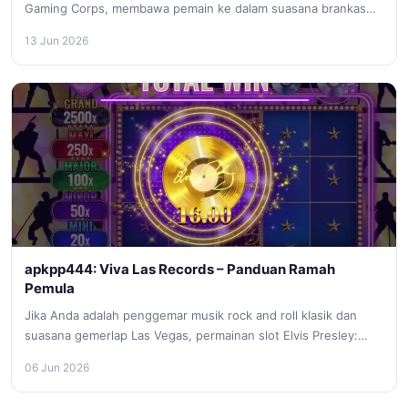
Gaming Corps, membawa pemain ke dalam suasana brankas
bank yang...
13 Jun 2026
apkpp444: Viva Las Records – Panduan Ramah
Pemula
Jika Anda adalah penggemar musik rock and roll klasik dan
suasana gemerlap Las Vegas, permainan slot Elvis Presley:
Viva Las...
06 Jun 2026