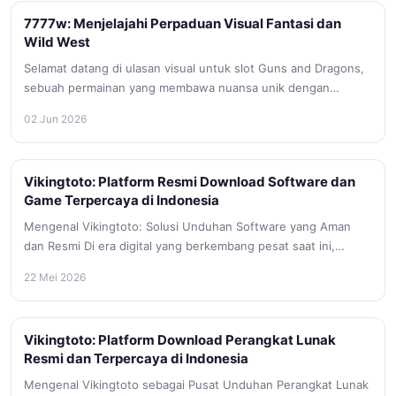
7777w: Menjelajahi Perpaduan Visual Fantasi dan
Wild West
Selamat datang di ulasan visual untuk slot Guns and Dragons,
sebuah permainan yang membawa nuansa unik dengan
menggabungkan dua dunia...
02 Jun 2026
Vikingtoto: Platform Resmi Download Software dan
Game Terpercaya di Indonesia
Mengenal Vikingtoto: Solusi Unduhan Software yang Aman
dan Resmi Di era digital yang berkembang pesat saat ini,
kebutuhan akan perangkat...
22 Mei 2026
Vikingtoto: Platform Download Perangkat Lunak
Resmi dan Terpercaya di Indonesia
Mengenal Vikingtoto sebagai Pusat Unduhan Perangkat Lunak