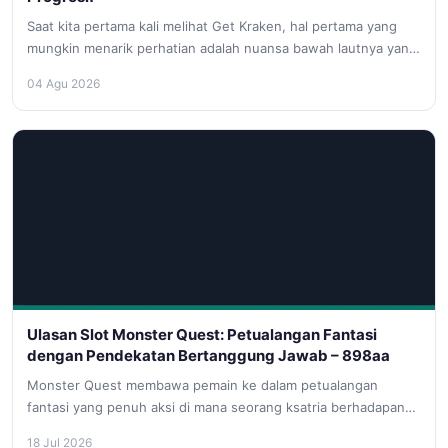
Saat kita pertama kali melihat Get Kraken, hal pertama yang
mungkin menarik perhatian adalah nuansa bawah lautnya yang
kental dengan...
04 Agu 2026
Ulasan Slot Monster Quest: Petualangan Fantasi
dengan Pendekatan Bertanggung Jawab – 898aa
Monster Quest membawa pemain ke dalam petualangan
fantasi yang penuh aksi di mana seorang ksatria berhadapan
dengan monster di atas...
18 Jul 2026